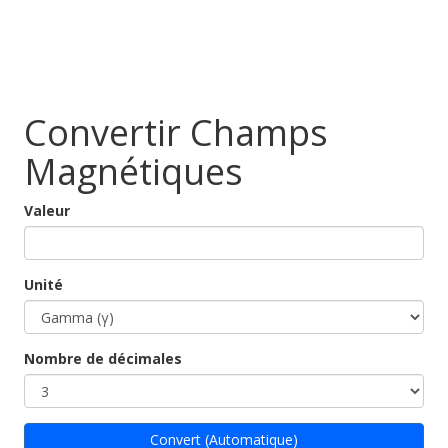
Convertir Champs
Magnétiques
Valeur
Unité
Nombre de décimales
Convert (Automatique)