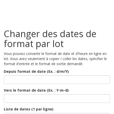
Changer des dates de
format par lot
Vous pouvez convertir le format de date et d'heure en ligne en
lot. Vous avez seulement à copier / coller les dates, spécifier le
format d'entrée et le format de sortie demandé.
Depuis format de date (Ex. : d/m/Y)
Vers le format de date (Ex. : Y-m-d)
Liste de dates (1 par ligne)