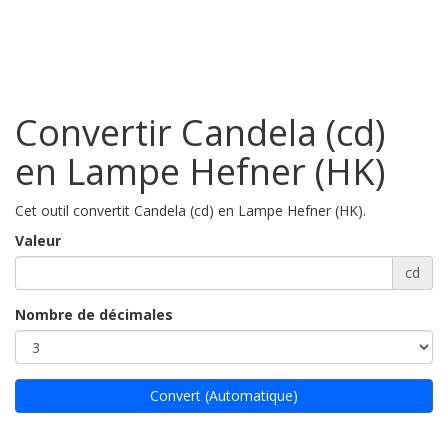
Convertir Candela (cd)
en Lampe Hefner (HK)
Cet outil convertit Candela (cd) en Lampe Hefner (HK).
Valeur
cd
Nombre de décimales
Convert (Automatique)