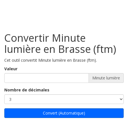
Convertir Minute
lumière en Brasse (ftm)
Cet outil convertit Minute lumière en Brasse (ftm).
Valeur
Minute lumière
Nombre de décimales
Convert (Automatique)