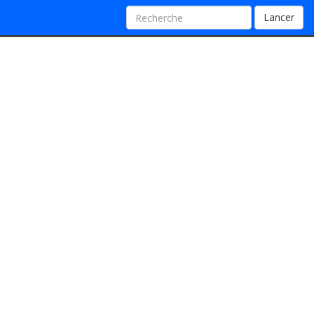
Lancer