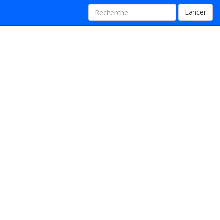
Lancer