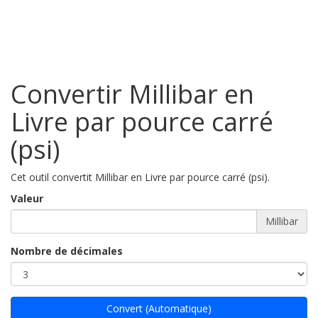
Convertir Millibar en
Livre par pource carré
(psi)
Cet outil convertit Millibar en Livre par pource carré (psi).
Valeur
Millibar
Nombre de décimales
Convert (Automatique)