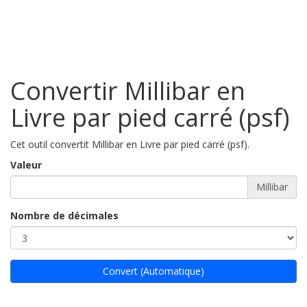
Convertir Millibar en
Livre par pied carré (psf)
Cet outil convertit Millibar en Livre par pied carré (psf).
Valeur
Millibar
Nombre de décimales
Convert (Automatique)