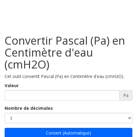
Convertir Pascal (Pa) en
Centimètre d'eau
(cmH2O)
Cet outil convertit Pascal (Pa) en Centimètre d'eau (cmH2O).
Valeur
Pa
Nombre de décimales
Convert (Automatique)