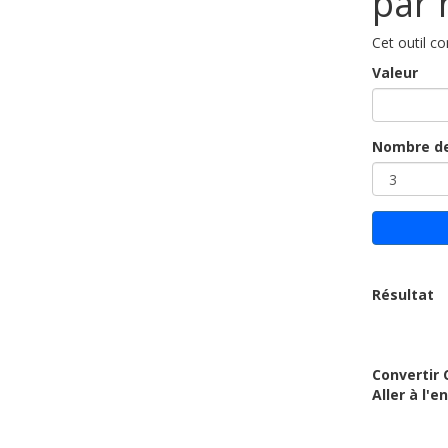
par 
Cet outil co
Valeur
Nombre de
Résultat
Convertir 
Aller à l'