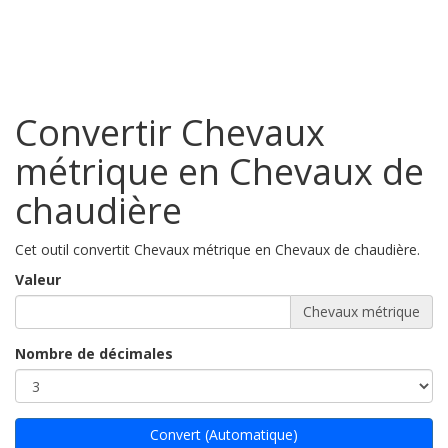
Convertir Chevaux
métrique en Chevaux de
chaudière
Cet outil convertit Chevaux métrique en Chevaux de chaudière.
Valeur
Chevaux métrique
Nombre de décimales
Convert (Automatique)