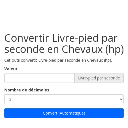
Convertir Livre-pied par
seconde en Chevaux (hp)
Cet outil convertit Livre-pied par seconde en Chevaux (hp).
Valeur
Livre-pied par seconde
Nombre de décimales
Convert (Automatique)