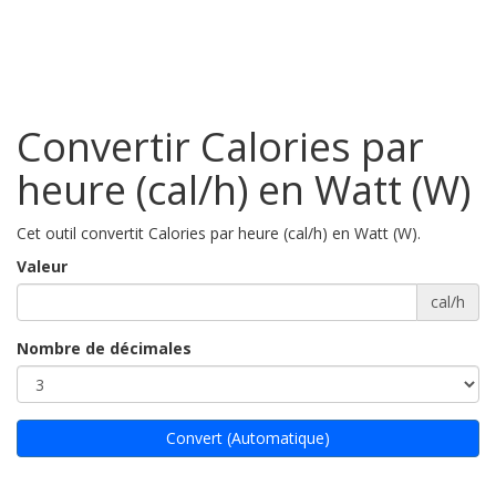
Convertir Calories par
heure (cal/h) en Watt (W)
Cet outil convertit Calories par heure (cal/h) en Watt (W).
Valeur
cal/h
Nombre de décimales
Convert (Automatique)