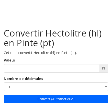
Convertir Hectolitre (hl)
en Pinte (pt)
Cet outil convertit Hectolitre (hl) en Pinte (pt).
Valeur
hl
Nombre de décimales
Convert (Automatique)