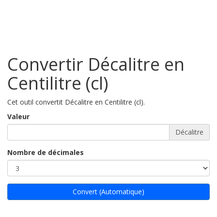
Convertir Décalitre en
Centilitre (cl)
Cet outil convertit Décalitre en Centilitre (cl).
Valeur
Décalitre
Nombre de décimales
Convert (Automatique)