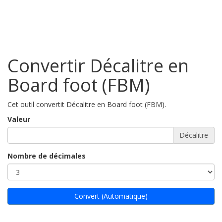
Convertir Décalitre en
Board foot (FBM)
Cet outil convertit Décalitre en Board foot (FBM).
Valeur
Décalitre
Nombre de décimales
Convert (Automatique)