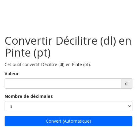
Convertir Décilitre (dl) en
Pinte (pt)
Cet outil convertit Décilitre (dl) en Pinte (pt).
Valeur
dl
Nombre de décimales
Convert (Automatique)