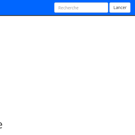
Lancer
e