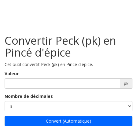
Convertir Peck (pk) en
Pincé d'épice
Cet outil convertit Peck (pk) en Pincé d'épice.
Valeur
pk
Nombre de décimales
Convert (Automatique)