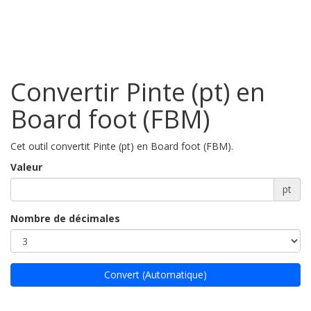
Convertir Pinte (pt) en
Board foot (FBM)
Cet outil convertit Pinte (pt) en Board foot (FBM).
Valeur
pt
Nombre de décimales
Convert (Automatique)