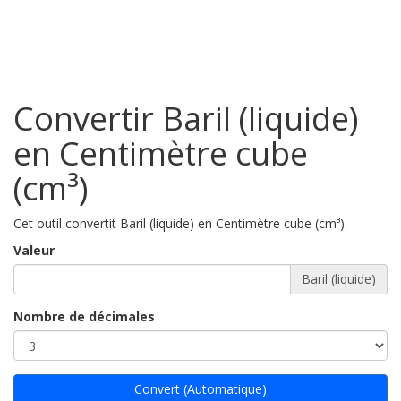
Convertir Baril (liquide)
en Centimètre cube
(cm³)
Cet outil convertit Baril (liquide) en Centimètre cube (cm³).
Valeur
Baril (liquide)
Nombre de décimales
Convert (Automatique)