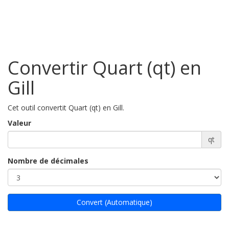
Convertir Quart (qt) en
Gill
Cet outil convertit Quart (qt) en Gill.
Valeur
qt
Nombre de décimales
Convert (Automatique)