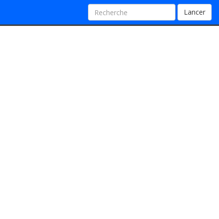
Lancer