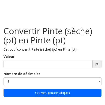
Convertir Pinte (sèche)
(pt) en Pinte (pt)
Cet outil convertit Pinte (sèche) (pt) en Pinte (pt).
Valeur
pt
Nombre de décimales
Convert (Automatique)