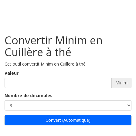
Convertir Minim en
Cuillère à thé
Cet outil convertit Minim en Cuillère à thé.
Valeur
Minim
Nombre de décimales
Convert (Automatique)