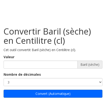
Convertir Baril (sèche)
en Centilitre (cl)
Cet outil convertit Baril (sèche) en Centilitre (cl).
Valeur
Baril (sèche)
Nombre de décimales
Convert (Automatique)