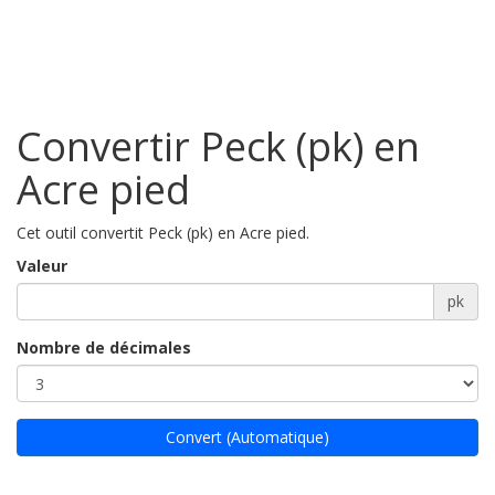
Convertir Peck (pk) en
Acre pied
Cet outil convertit Peck (pk) en Acre pied.
Valeur
pk
Nombre de décimales
Convert (Automatique)