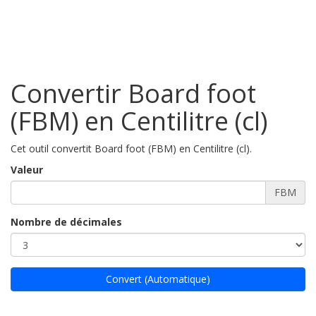
Convertir Board foot
(FBM) en Centilitre (cl)
Cet outil convertit Board foot (FBM) en Centilitre (cl).
Valeur
FBM
Nombre de décimales
Convert (Automatique)