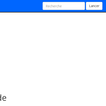
Lancer
de