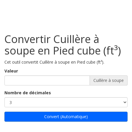
Convertir Cuillère à
soupe en Pied cube (ft³)
Cet outil convertit Cuillère à soupe en Pied cube (ft³).
Valeur
Cuillère à soupe
Nombre de décimales
Convert (Automatique)