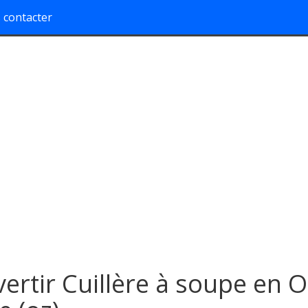
 contacter
ertir Cuillère à soupe en 