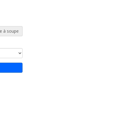
re à soupe