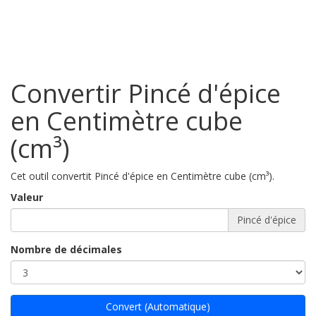
Convertir Pincé d'épice
en Centimètre cube
(cm³)
Cet outil convertit Pincé d'épice en Centimètre cube (cm³).
Valeur
Pincé d'épice
Nombre de décimales
Convert (Automatique)