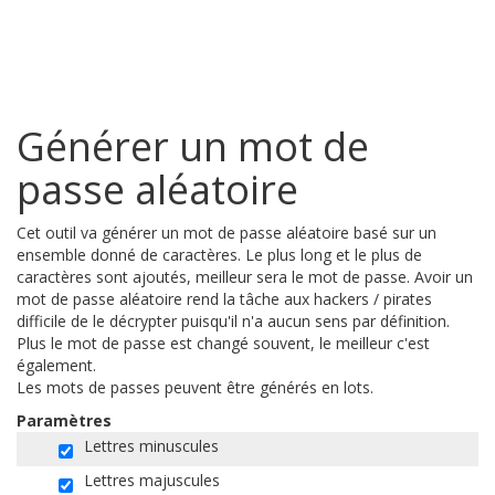
Générer un mot de
passe aléatoire
Cet outil va générer un mot de passe aléatoire basé sur un
ensemble donné de caractères. Le plus long et le plus de
caractères sont ajoutés, meilleur sera le mot de passe. Avoir un
mot de passe aléatoire rend la tâche aux hackers / pirates
difficile de le décrypter puisqu'il n'a aucun sens par définition.
Plus le mot de passe est changé souvent, le meilleur c'est
également.
Les mots de passes peuvent être générés en lots.
Paramètres
Lettres minuscules
Lettres majuscules