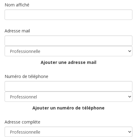
Nom affiché
Adresse mail
Ajouter une adresse mail
Numéro de téléphone
Ajouter un numéro de téléphone
Adresse complète