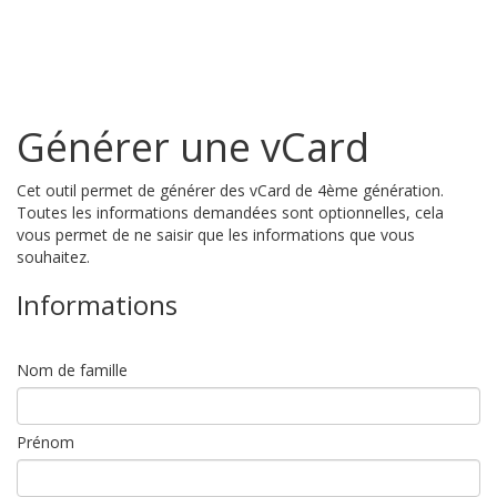
Générer une vCard
Cet outil permet de générer des vCard de 4ème génération.
Toutes les informations demandées sont optionnelles, cela
vous permet de ne saisir que les informations que vous
souhaitez.
Informations
Nom de famille
Prénom