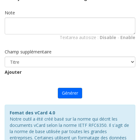
Note
Textarea autosize :
Disable
-
Enable
Champ supplémentaire
Ajouter
Générer
Fomat des vCard 4.0
Notre outil a été créé basé sur la norme qui décrit les
documents vCard selon la norme IETF RFC6350. Il s'agit de
la norme de base utilisée par toutes les grandes
entreprises. Certaines utilisent un formatage des données