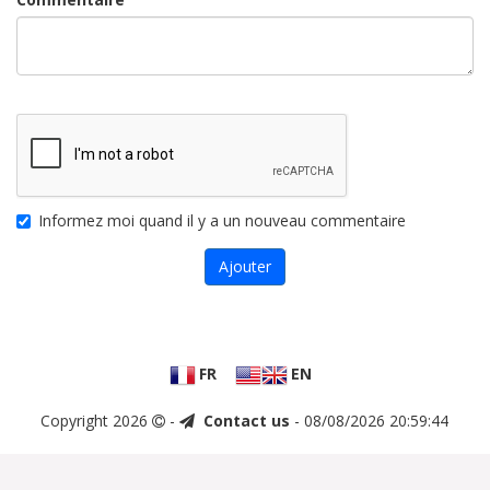
Informez moi quand il y a un nouveau commentaire
Ajouter
FR
EN
Copyright 2026
-
Contact us
- 08/08/2026 20:59:44