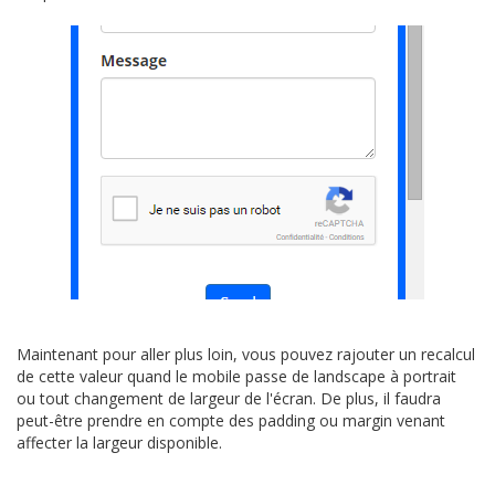
Maintenant pour aller plus loin, vous pouvez rajouter un recalcul
de cette valeur quand le mobile passe de landscape à portrait
ou tout changement de largeur de l'écran. De plus, il faudra
peut-être prendre en compte des padding ou margin venant
affecter la largeur disponible.