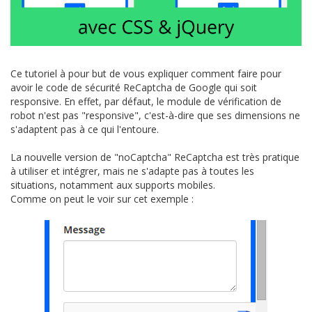
Ce tutoriel à pour but de vous expliquer comment faire pour
avoir le code de sécurité ReCaptcha de Google qui soit
responsive. En effet, par défaut, le module de vérification de
robot n'est pas "responsive", c'est-à-dire que ses dimensions ne
s'adaptent pas à ce qui l'entoure.
La nouvelle version de "noCaptcha" ReCaptcha est très pratique
à utiliser et intégrer, mais ne s'adapte pas à toutes les
situations, notamment aux supports mobiles.
Comme on peut le voir sur cet exemple :