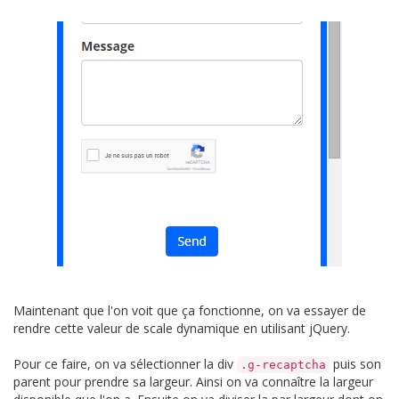
Maintenant que l'on voit que ça fonctionne, on va essayer de
rendre cette valeur de scale dynamique en utilisant jQuery.
Pour ce faire, on va sélectionner la div
puis son
.g-recaptcha
parent pour prendre sa largeur. Ainsi on va connaître la largeur