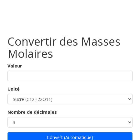
Convertir des Masses
Molaires
Valeur
Unité
Nombre de décimales
Convert (Automatique)