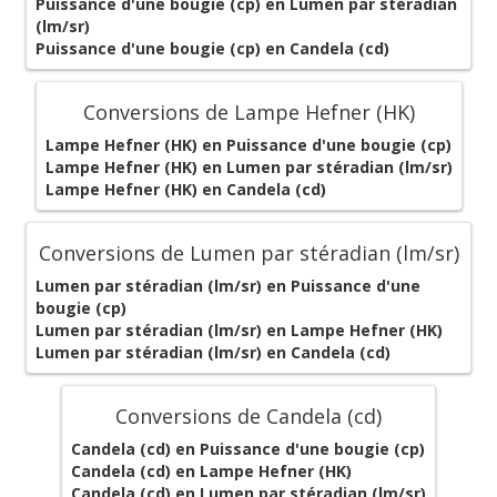
Puissance d'une bougie (cp) en Lumen par stéradian
(lm/sr)
Puissance d'une bougie (cp) en Candela (cd)
Conversions de Lampe Hefner (HK)
Lampe Hefner (HK) en Puissance d'une bougie (cp)
Lampe Hefner (HK) en Lumen par stéradian (lm/sr)
Lampe Hefner (HK) en Candela (cd)
Conversions de Lumen par stéradian (lm/sr)
Lumen par stéradian (lm/sr) en Puissance d'une
bougie (cp)
Lumen par stéradian (lm/sr) en Lampe Hefner (HK)
Lumen par stéradian (lm/sr) en Candela (cd)
Conversions de Candela (cd)
Candela (cd) en Puissance d'une bougie (cp)
Candela (cd) en Lampe Hefner (HK)
Candela (cd) en Lumen par stéradian (lm/sr)