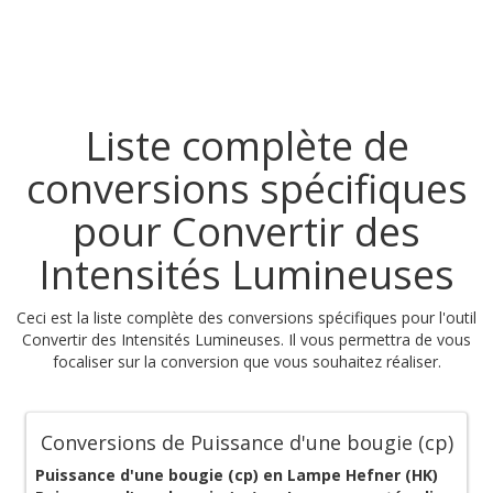
Liste complète de
conversions spécifiques
pour Convertir des
Intensités Lumineuses
Ceci est la liste complète des conversions spécifiques pour l'outil
Convertir des Intensités Lumineuses. Il vous permettra de vous
focaliser sur la conversion que vous souhaitez réaliser.
Conversions de Puissance d'une bougie (cp)
Puissance d'une bougie (cp) en Lampe Hefner (HK)