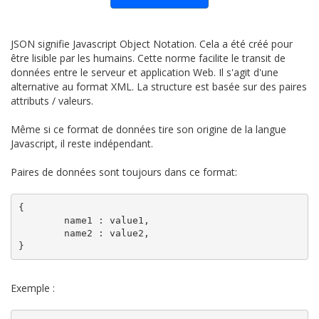
JSON signifie Javascript Object Notation. Cela a été créé pour
être lisible par les humains. Cette norme facilite le transit de
données entre le serveur et application Web. Il s'agit d'une
alternative au format XML. La structure est basée sur des paires
attributs / valeurs.
Même si ce format de données tire son origine de la langue
Javascript, il reste indépendant.
Paires de données sont toujours dans ce format:
{

	name1 : value1,

	name2 : value2,

Exemple :