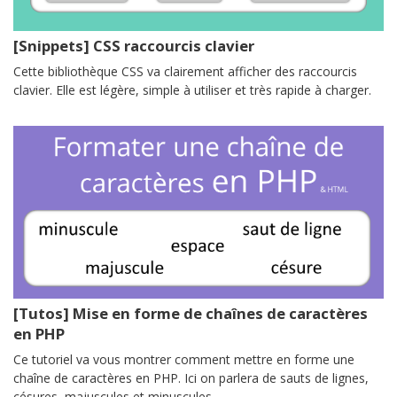
[Snippets] CSS raccourcis clavier
Cette bibliothèque CSS va clairement afficher des raccourcis
clavier. Elle est légère, simple à utiliser et très rapide à charger.
[Tutos] Mise en forme de chaînes de caractères
en PHP
Ce tutoriel va vous montrer comment mettre en forme une
chaîne de caractères en PHP. Ici on parlera de sauts de lignes,
césures, majuscules et minuscules.