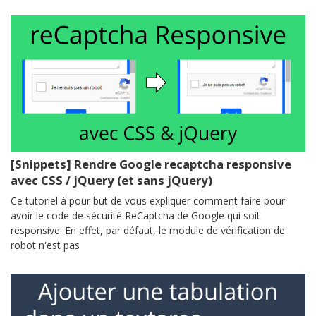
[Snippets] Rendre Google recaptcha responsive
avec CSS / jQuery (et sans jQuery)
Ce tutoriel à pour but de vous expliquer comment faire pour
avoir le code de sécurité ReCaptcha de Google qui soit
responsive. En effet, par défaut, le module de vérification de
robot n'est pas