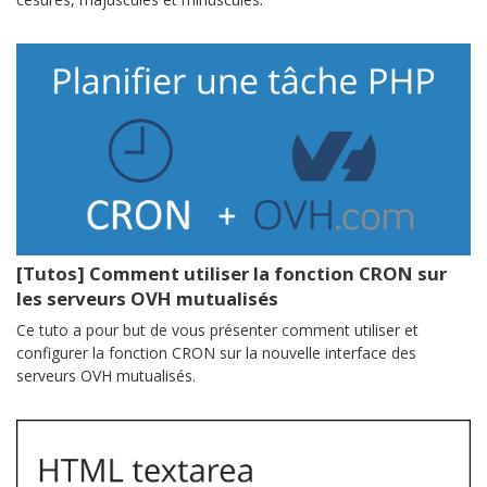
[Tutos] Comment utiliser la fonction CRON sur
les serveurs OVH mutualisés
Ce tuto a pour but de vous présenter comment utiliser et
configurer la fonction CRON sur la nouvelle interface des
serveurs OVH mutualisés.