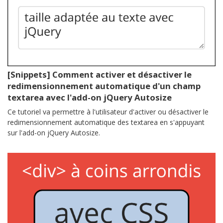
[Snippets] Comment activer et désactiver le
redimensionnement automatique d'un champ
textarea avec l'add-on jQuery Autosize
Ce tutoriel va permettre à l'utilisateur d'activer ou désactiver le
redimensionnement automatique des textarea en s'appuyant
sur l'add-on jQuery Autosize.