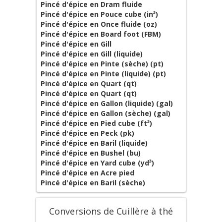
Pincé d'épice en Dram fluide
Pincé d'épice en Pouce cube (in³)
Pincé d'épice en Once fluide (oz)
Pincé d'épice en Board foot (FBM)
Pincé d'épice en Gill
Pincé d'épice en Gill (liquide)
Pincé d'épice en Pinte (sèche) (pt)
Pincé d'épice en Pinte (liquide) (pt)
Pincé d'épice en Quart (qt)
Pincé d'épice en Quart (qt)
Pincé d'épice en Gallon (liquide) (gal)
Pincé d'épice en Gallon (sèche) (gal)
Pincé d'épice en Pied cube (ft³)
Pincé d'épice en Peck (pk)
Pincé d'épice en Baril (liquide)
Pincé d'épice en Bushel (bu)
Pincé d'épice en Yard cube (yd³)
Pincé d'épice en Acre pied
Pincé d'épice en Baril (sèche)
Conversions de Cuillère à thé