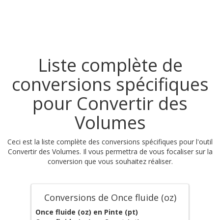
Liste complète de
conversions spécifiques
pour Convertir des
Volumes
Ceci est la liste complète des conversions spécifiques pour l'outil
Convertir des Volumes. Il vous permettra de vous focaliser sur la
conversion que vous souhaitez réaliser.
Conversions de Once fluide (oz)
Once fluide (oz) en Pinte (pt)