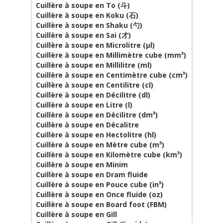
Cuillère à soupe en To (斗)
Cuillère à soupe en Koku (石)
Cuillère à soupe en Shaku (勺)
Cuillère à soupe en Sai (才)
Cuillère à soupe en Microlitre (µl)
Cuillère à soupe en Millimètre cube (mm³)
Cuillère à soupe en Millilitre (ml)
Cuillère à soupe en Centimètre cube (cm³)
Cuillère à soupe en Centilitre (cl)
Cuillère à soupe en Décilitre (dl)
Cuillère à soupe en Litre (l)
Cuillère à soupe en Décilitre (dm³)
Cuillère à soupe en Décalitre
Cuillère à soupe en Hectolitre (hl)
Cuillère à soupe en Mètre cube (m³)
Cuillère à soupe en Kilomètre cube (km³)
Cuillère à soupe en Minim
Cuillère à soupe en Dram fluide
Cuillère à soupe en Pouce cube (in³)
Cuillère à soupe en Once fluide (oz)
Cuillère à soupe en Board foot (FBM)
Cuillère à soupe en Gill