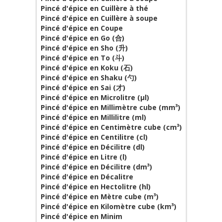
Pincé d'épice en Cuillère à thé
Pincé d'épice en Cuillère à soupe
Pincé d'épice en Coupe
Pincé d'épice en Go (合)
Pincé d'épice en Sho (升)
Pincé d'épice en To (斗)
Pincé d'épice en Koku (石)
Pincé d'épice en Shaku (勺)
Pincé d'épice en Sai (才)
Pincé d'épice en Microlitre (µl)
Pincé d'épice en Millimètre cube (mm³)
Pincé d'épice en Millilitre (ml)
Pincé d'épice en Centimètre cube (cm³)
Pincé d'épice en Centilitre (cl)
Pincé d'épice en Décilitre (dl)
Pincé d'épice en Litre (l)
Pincé d'épice en Décilitre (dm³)
Pincé d'épice en Décalitre
Pincé d'épice en Hectolitre (hl)
Pincé d'épice en Mètre cube (m³)
Pincé d'épice en Kilomètre cube (km³)
Pincé d'épice en Minim