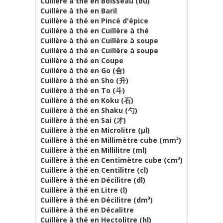
Cuillère à thé en Boisseau (bu)
Cuillère à thé en Baril
Cuillère à thé en Pincé d'épice
Cuillère à thé en Cuillère à thé
Cuillère à thé en Cuillère à soupe
Cuillère à thé en Cuillère à soupe
Cuillère à thé en Coupe
Cuillère à thé en Go (合)
Cuillère à thé en Sho (升)
Cuillère à thé en To (斗)
Cuillère à thé en Koku (石)
Cuillère à thé en Shaku (勺)
Cuillère à thé en Sai (才)
Cuillère à thé en Microlitre (µl)
Cuillère à thé en Millimètre cube (mm³)
Cuillère à thé en Millilitre (ml)
Cuillère à thé en Centimètre cube (cm³)
Cuillère à thé en Centilitre (cl)
Cuillère à thé en Décilitre (dl)
Cuillère à thé en Litre (l)
Cuillère à thé en Décilitre (dm³)
Cuillère à thé en Décalitre
Cuillère à thé en Hectolitre (hl)