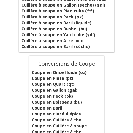
Cuillère à soupe en Gallon (sèche) (gal)
Cuillère à soupe en Pied cube (ft³)
Cuillère à soupe en Peck (pk)
Cuillère à soupe en Baril (liquide)
Cuillère à soupe en Bushel (bu)
Cuillère à soupe en Yard cube (yd³)
Cuillère à soupe en Acre pied
Cuillère à soupe en Baril (sèche)
Conversions de Coupe
Coupe en Once fluide (oz)
Coupe en Pinte (pt)
Coupe en Quart (qt)
Coupe en Gallon (gal)
Coupe en Peck (pk)
Coupe en Boisseau (bu)
Coupe en Baril
Coupe en Pincé d'épice
Coupe en Cuillère à thé
Coupe en Cuillère à soupe
Coupe en Cuillère à thé