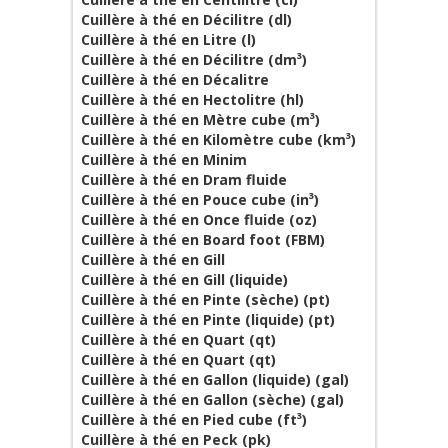
Cuillère à thé en Décilitre (dl)
Cuillère à thé en Litre (l)
Cuillère à thé en Décilitre (dm³)
Cuillère à thé en Décalitre
Cuillère à thé en Hectolitre (hl)
Cuillère à thé en Mètre cube (m³)
Cuillère à thé en Kilomètre cube (km³)
Cuillère à thé en Minim
Cuillère à thé en Dram fluide
Cuillère à thé en Pouce cube (in³)
Cuillère à thé en Once fluide (oz)
Cuillère à thé en Board foot (FBM)
Cuillère à thé en Gill
Cuillère à thé en Gill (liquide)
Cuillère à thé en Pinte (sèche) (pt)
Cuillère à thé en Pinte (liquide) (pt)
Cuillère à thé en Quart (qt)
Cuillère à thé en Quart (qt)
Cuillère à thé en Gallon (liquide) (gal)
Cuillère à thé en Gallon (sèche) (gal)
Cuillère à thé en Pied cube (ft³)
Cuillère à thé en Peck (pk)