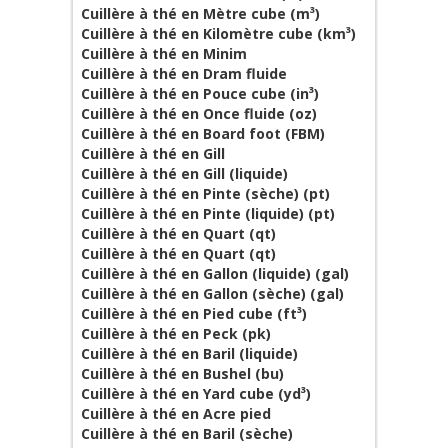
Cuillère à thé en Mètre cube (m³)
Cuillère à thé en Kilomètre cube (km³)
Cuillère à thé en Minim
Cuillère à thé en Dram fluide
Cuillère à thé en Pouce cube (in³)
Cuillère à thé en Once fluide (oz)
Cuillère à thé en Board foot (FBM)
Cuillère à thé en Gill
Cuillère à thé en Gill (liquide)
Cuillère à thé en Pinte (sèche) (pt)
Cuillère à thé en Pinte (liquide) (pt)
Cuillère à thé en Quart (qt)
Cuillère à thé en Quart (qt)
Cuillère à thé en Gallon (liquide) (gal)
Cuillère à thé en Gallon (sèche) (gal)
Cuillère à thé en Pied cube (ft³)
Cuillère à thé en Peck (pk)
Cuillère à thé en Baril (liquide)
Cuillère à thé en Bushel (bu)
Cuillère à thé en Yard cube (yd³)
Cuillère à thé en Acre pied
Cuillère à thé en Baril (sèche)