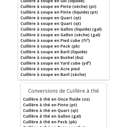
Cuillère à soupe en Gill (liquide)
Cuillère à soupe en Pinte (sèche) (pt)
Cuillère à soupe en Pinte (liquide) (pt)
Cuillère à soupe en Quart (qt)
Cuillère à soupe en Quart (qt)
Cuillère à soupe en Gallon (liquide) (gal)
Cuillère à soupe en Gallon (sèche) (gal)
Cuillère à soupe en Pied cube (ft³)
Cuillère à soupe en Peck (pk)
Cuillère à soupe en Baril (liquide)
Cuillère à soupe en Bushel (bu)
Cuillère à soupe en Yard cube (yd³)
Cuillère à soupe en Acre pied
Cuillère à soupe en Baril (sèche)
Conversions de Cuillère à thé
Cuillère à thé en Once fluide (oz)
Cuillère à thé en Pinte (pt)
Cuillère à thé en Quart (qt)
Cuillère à thé en Gallon (gal)
Cuillère à thé en Peck (pk)