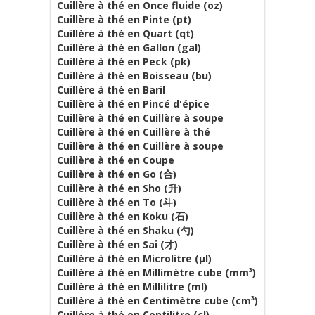
Cuillère à thé en Once fluide (oz)
Cuillère à thé en Pinte (pt)
Cuillère à thé en Quart (qt)
Cuillère à thé en Gallon (gal)
Cuillère à thé en Peck (pk)
Cuillère à thé en Boisseau (bu)
Cuillère à thé en Baril
Cuillère à thé en Pincé d'épice
Cuillère à thé en Cuillère à soupe
Cuillère à thé en Cuillère à thé
Cuillère à thé en Cuillère à soupe
Cuillère à thé en Coupe
Cuillère à thé en Go (合)
Cuillère à thé en Sho (升)
Cuillère à thé en To (斗)
Cuillère à thé en Koku (石)
Cuillère à thé en Shaku (勺)
Cuillère à thé en Sai (才)
Cuillère à thé en Microlitre (µl)
Cuillère à thé en Millimètre cube (mm³)
Cuillère à thé en Millilitre (ml)
Cuillère à thé en Centimètre cube (cm³)
Cuillère à thé en Centilitre (cl)