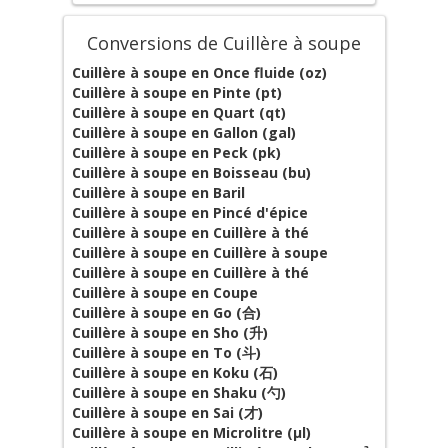
Conversions de Cuillère à soupe
Cuillère à soupe en Once fluide (oz)
Cuillère à soupe en Pinte (pt)
Cuillère à soupe en Quart (qt)
Cuillère à soupe en Gallon (gal)
Cuillère à soupe en Peck (pk)
Cuillère à soupe en Boisseau (bu)
Cuillère à soupe en Baril
Cuillère à soupe en Pincé d'épice
Cuillère à soupe en Cuillère à thé
Cuillère à soupe en Cuillère à soupe
Cuillère à soupe en Cuillère à thé
Cuillère à soupe en Coupe
Cuillère à soupe en Go (合)
Cuillère à soupe en Sho (升)
Cuillère à soupe en To (斗)
Cuillère à soupe en Koku (石)
Cuillère à soupe en Shaku (勺)
Cuillère à soupe en Sai (才)
Cuillère à soupe en Microlitre (µl)