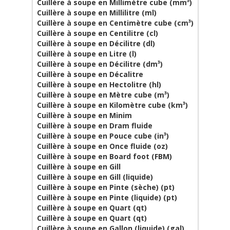
Cuillère à soupe en Millimètre cube (mm³)
Cuillère à soupe en Millilitre (ml)
Cuillère à soupe en Centimètre cube (cm³)
Cuillère à soupe en Centilitre (cl)
Cuillère à soupe en Décilitre (dl)
Cuillère à soupe en Litre (l)
Cuillère à soupe en Décilitre (dm³)
Cuillère à soupe en Décalitre
Cuillère à soupe en Hectolitre (hl)
Cuillère à soupe en Mètre cube (m³)
Cuillère à soupe en Kilomètre cube (km³)
Cuillère à soupe en Minim
Cuillère à soupe en Dram fluide
Cuillère à soupe en Pouce cube (in³)
Cuillère à soupe en Once fluide (oz)
Cuillère à soupe en Board foot (FBM)
Cuillère à soupe en Gill
Cuillère à soupe en Gill (liquide)
Cuillère à soupe en Pinte (sèche) (pt)
Cuillère à soupe en Pinte (liquide) (pt)
Cuillère à soupe en Quart (qt)
Cuillère à soupe en Quart (qt)
Cuillère à soupe en Gallon (liquide) (gal)