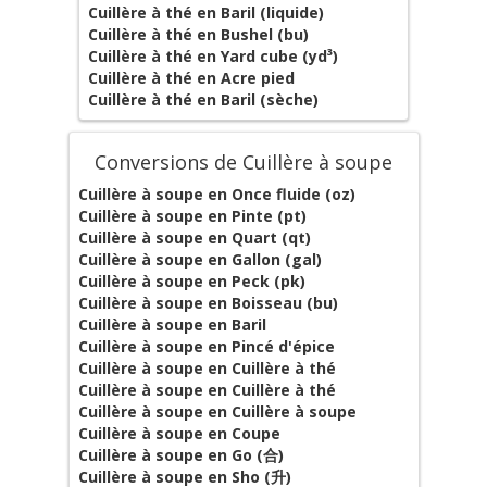
Cuillère à thé en Baril (liquide)
Cuillère à thé en Bushel (bu)
Cuillère à thé en Yard cube (yd³)
Cuillère à thé en Acre pied
Cuillère à thé en Baril (sèche)
Conversions de Cuillère à soupe
Cuillère à soupe en Once fluide (oz)
Cuillère à soupe en Pinte (pt)
Cuillère à soupe en Quart (qt)
Cuillère à soupe en Gallon (gal)
Cuillère à soupe en Peck (pk)
Cuillère à soupe en Boisseau (bu)
Cuillère à soupe en Baril
Cuillère à soupe en Pincé d'épice
Cuillère à soupe en Cuillère à thé
Cuillère à soupe en Cuillère à thé
Cuillère à soupe en Cuillère à soupe
Cuillère à soupe en Coupe
Cuillère à soupe en Go (合)
Cuillère à soupe en Sho (升)